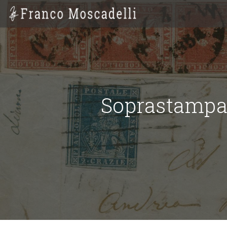
Soprastampa 