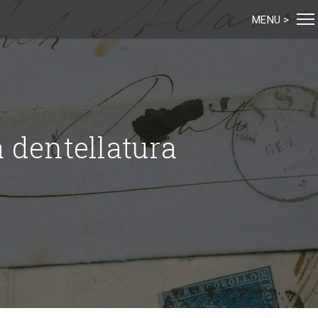
MENU >
 dentellatura