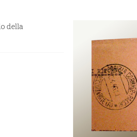
o della