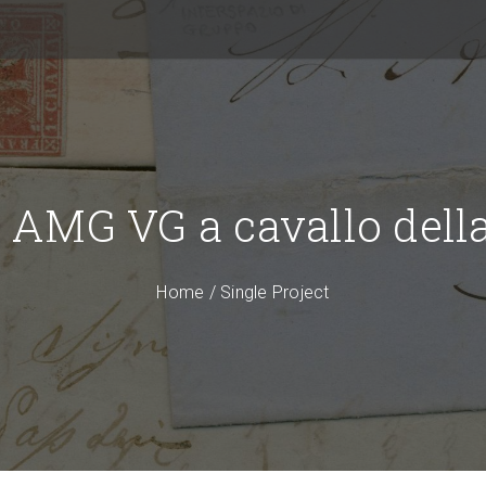
AMG VG a cavallo della
Home
/
Single Project