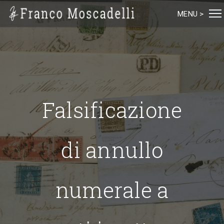
MENU >
Falsificazione
di annullo
numerale a