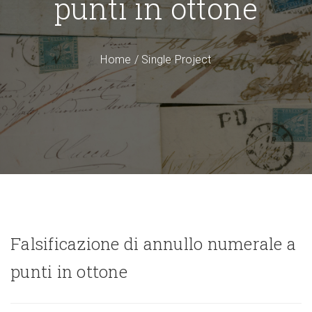
punti in ottone
Home
/
Single Project
Falsificazione di annullo numerale a
punti in ottone