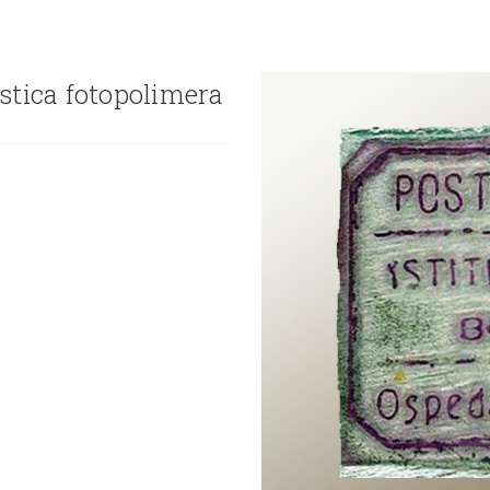
astica fotopolimera