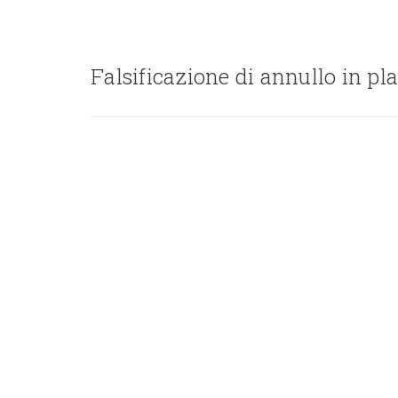
Falsificazione di annullo in pl