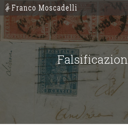
Falsificazion