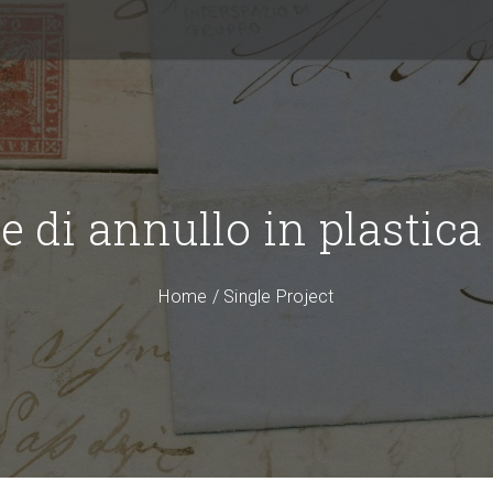
e di annullo in plastic
Home
/
Single Project