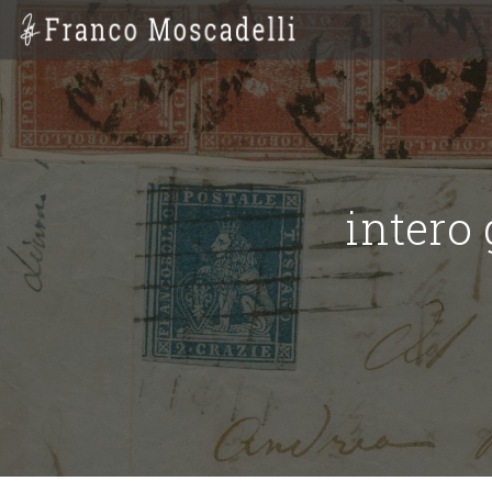
intero 