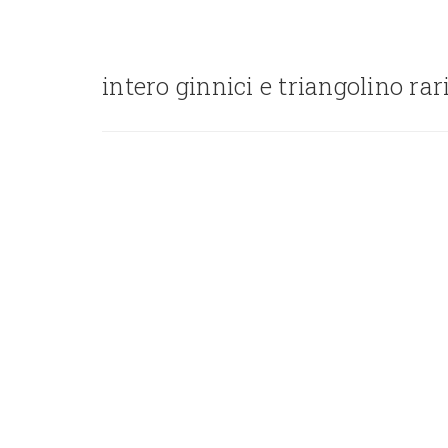
intero ginnici e triangolino ra