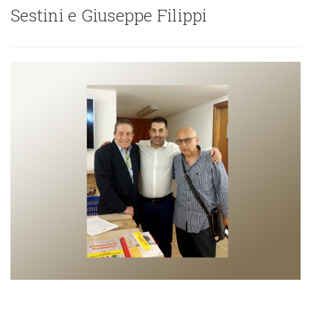
Sestini e Giuseppe Filippi