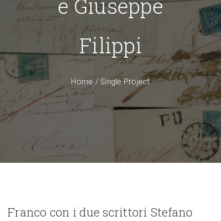
e Giuseppe
Filippi
Home
/
Single Project
Franco con i due scrittori Stefano