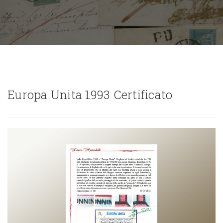
Europa Unita 1993 Certificato