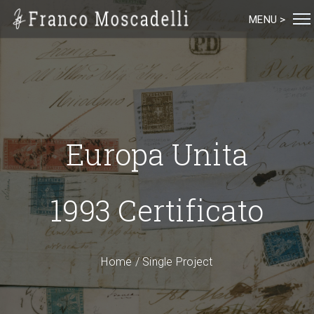
MENU >
Europa Unita
1993 Certificato
Home
/
Single Project