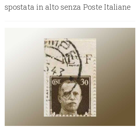
spostata in alto senza Poste Italiane