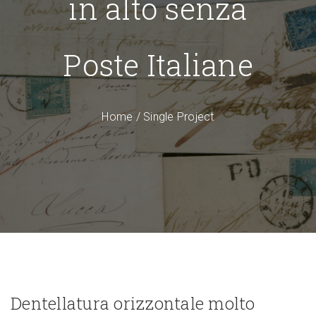
in alto senza
Poste Italiane
Home
/
Single Project
Dentellatura orizzontale molto