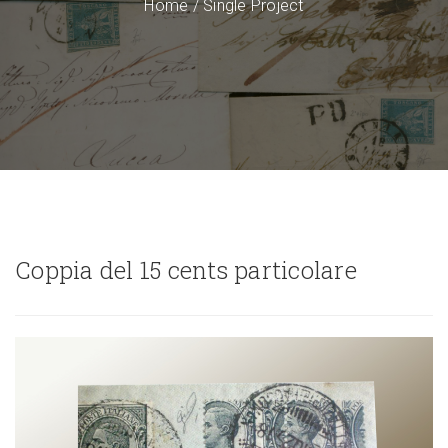
Home
/
Single Project
Coppia del 15 cents particolare