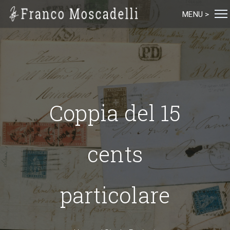
MENU >
Coppia del 15
cents
particolare