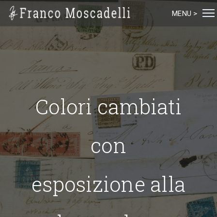
MENU >
Colori cambiati
con
esposizione alla