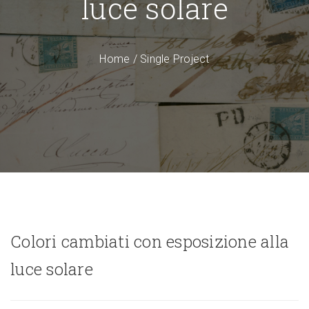
luce solare
Home
/
Single Project
Colori cambiati con esposizione alla
luce solare