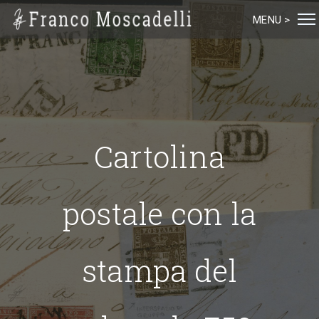
MENU >
Cartolina
postale con la
stampa del