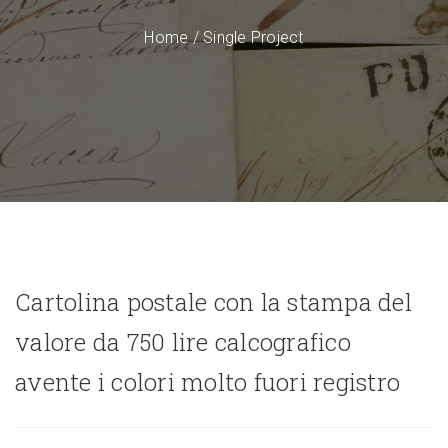
Home
/
Single Project
Cartolina postale con la stampa del
valore da 750 lire calcografico
avente i colori molto fuori registro