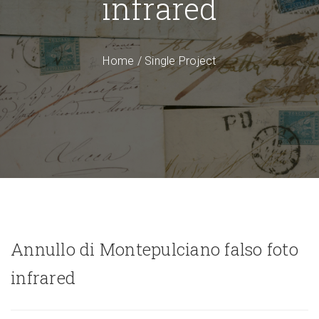
infrared
Home
/
Single Project
Annullo di Montepulciano falso foto
infrared