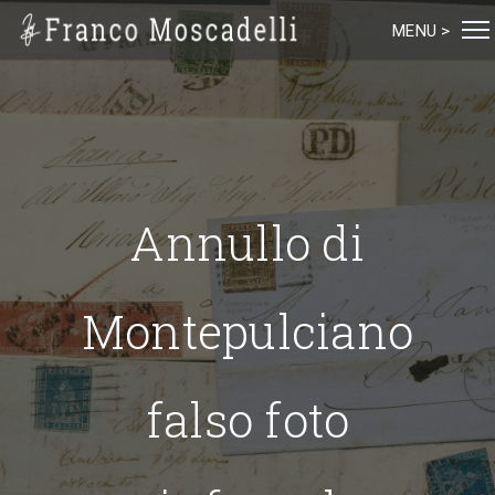
MENU >
Annullo di
Montepulciano
falso foto